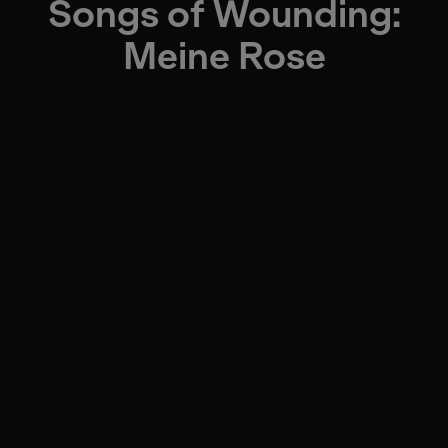
Songs of Wounding:
Meine Rose