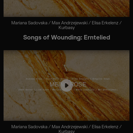
Mariana Sadovska / Max Andrzejewski / Elisa Erkelenz /
Kurbasy
Songs of Wounding: Erntelied
Mariana Sadovska / Max Andrzejewski / Elisa Erkelenz /
Kurbasy