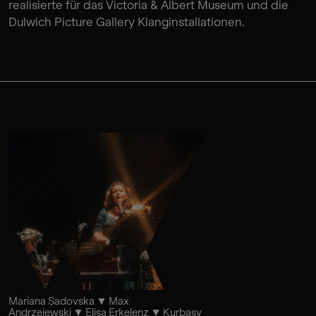
realisierte für das Victoria & Albert Museum und die
Dulwich Picture Gallery Klanginstallationen.
Mariana Sadovska
Max
Andrzejewski
Elisa Erkelenz
Kurbasy