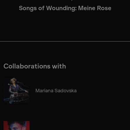
Songs of Wounding: Meine Rose
Collaborations with
Mariana Sadovska