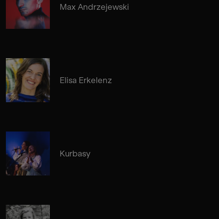
Max Andrzejewski
Elisa Erkelenz
Kurbasy