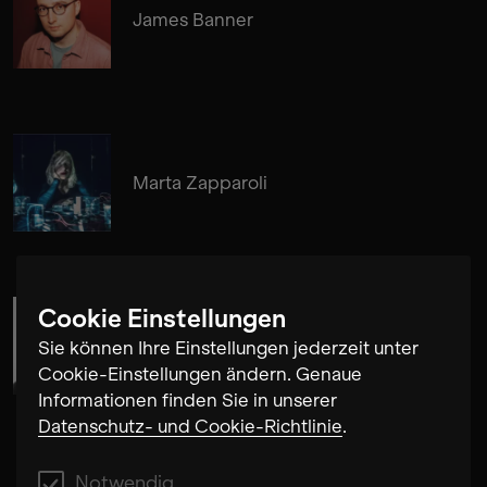
James Banner
Marta Zapparoli
Cookie Einstellungen
David-Maria Gramse
Sie können Ihre Einstellungen jederzeit unter
Cookie-Einstellungen ändern. Genaue
Informationen finden Sie in unserer
Datenschutz- und Cookie-Richtlinie
.
Notwendig