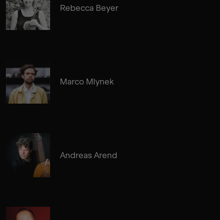
Rebecca Beyer
Marco Mlynek
Andreas Arend