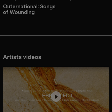
Outernational: Songs
of Wounding
Artists videos