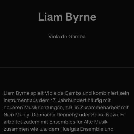
Liam Byrne
Viola de Gamba
Liam Byrne spielt Viola da Gamba und kombiniert sein
Instrument aus dem 17. Jahrhundert häufig mit
neueren Musikrichtungen, z.B. in Zusammenarbeit mit
Nico Muhly, Donnacha Dennehy oder Shara Nova. Er
arbeitet zudem mit Ensembles für Alte Musik
zusammen wie u.a. dem Huelgas Ensemble und