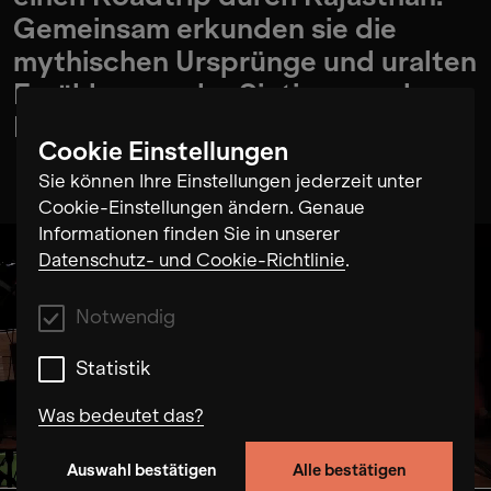
Gemeinsam erkunden sie die
mythischen Ursprünge und uralten
Erzählungen der Sinti:zze und
Rom:nja.
Cookie Einstellungen
Sie können Ihre Einstellungen jederzeit unter
Cookie-Einstellungen ändern. Genaue
Informationen finden Sie in unserer
Datenschutz- und Cookie-Richtlinie
.
Notwendig
Statistik
Was bedeutet das?
Auswahl bestätigen
Alle bestätigen