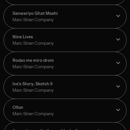
Sanwariyo Ghat Maahi
Marc Sinan Company
Nine Lives
Marc Sinan Company
Rodav me miro drom
Marc Sinan Company
Iva’s Story, Sketch II
Marc Sinan Company
Ollun
Marc Sinan Company