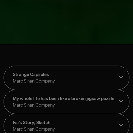
Strange Capsules
Marc Sinan Company
My whole life has been like a broken jigsaw puzzle
Marc Sinan Company
Iva’s Story, Sketch I
Marc Sinan Company