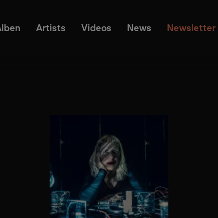
Alben
Artists
Videos
News
Newsletter