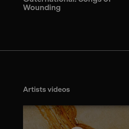
Wounding
Artists videos