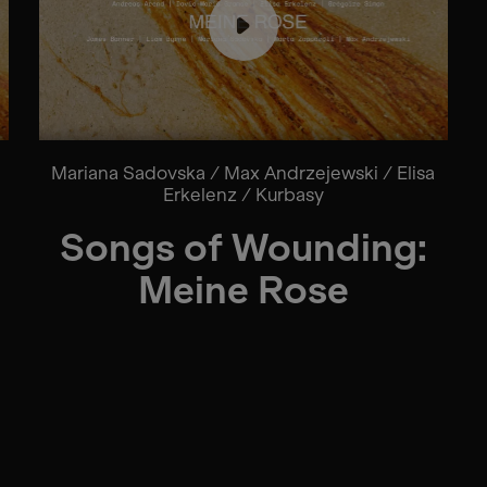
Mariana Sadovska / Max Andrzejewski / Elisa
Erkelenz / Kurbasy
Songs of Wounding:
Meine Rose