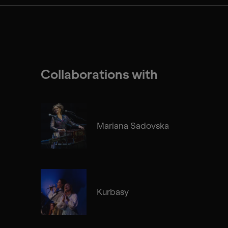
Collaborations with
Mariana Sadovska
Kurbasy