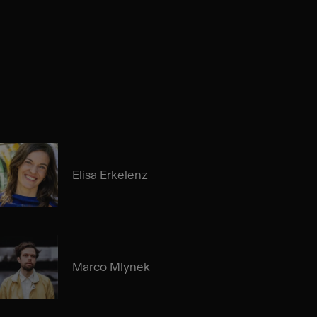
Elisa Erkelenz
Marco Mlynek