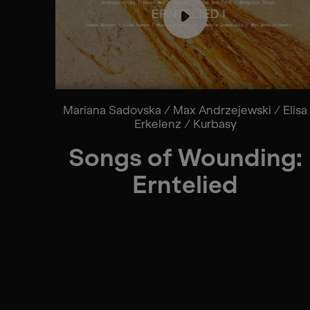
Mariana Sadovska / Max Andrzejewski / Elisa
Erkelenz / Kurbasy
Songs of Wounding:
Erntelied