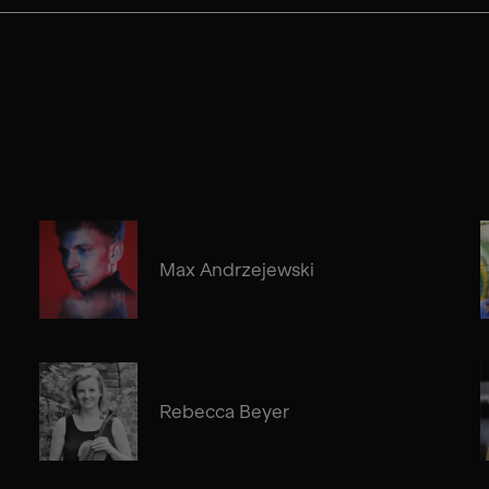
Max Andrzejewski
Rebecca Beyer