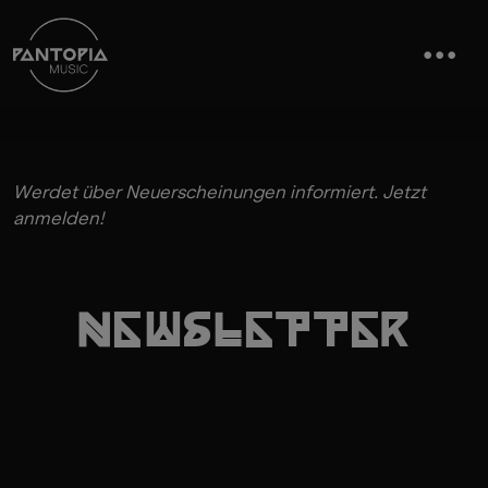
Werdet über Neuerscheinungen informiert. Jetzt
anmelden!