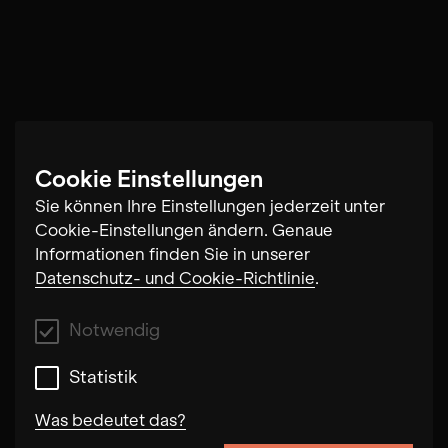
Cookie Einstellungen
Sie können Ihre Einstellungen jederzeit unter
Cookie-Einstellungen ändern. Genaue
Informationen finden Sie in unserer
Datenschutz- und Cookie-Richtlinie
.
Notwendig
Statistik
Was bedeutet das?