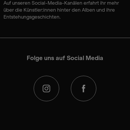
Auf unseren Social-Media-Kanälen erfahrt ihr mehr
über die Künstler:innen hinter den Alben und ihre
Entstehungsgeschichten.
Folge uns auf Social Media