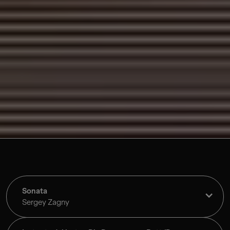
Sonata
Sergey Zagny