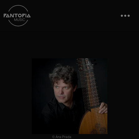
© Ana Prada