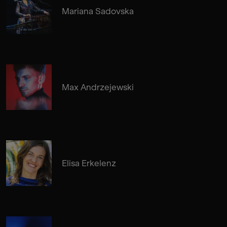
Mariana Sadovska
Max Andrzejewski
Elisa Erkelenz