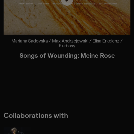
Mariana Sadovska / Max Andrzejewski / Elisa Erkelenz /
Kurbasy
Songs of Wounding: Meine Rose
Collaborations with