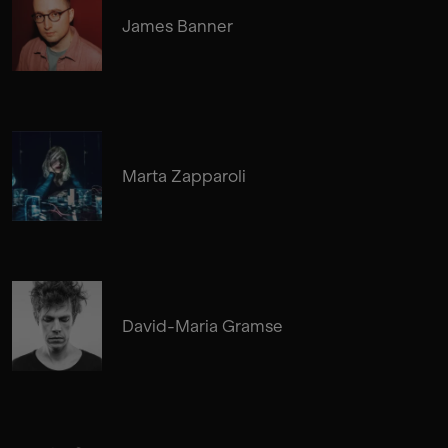
James Banner
Marta Zapparoli
David-Maria Gramse