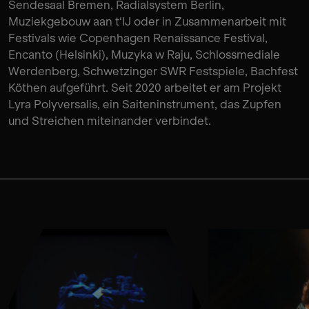
Sendesaal Bremen, Radialsystem Berlin,
Muziekgebouw aan t‘IJ oder in Zusammenarbeit mit
Festivals wie Copenhagen Renaissance Festival,
Encanto (Helsinki), Muzyka w Raju,
Schlossmediale
Werdenberg, Schwetzinger SWR Festspiele, Bachfest
Köthen aufgeführt. Seit 2020 arbeitet er am Projekt
Lyra Polyversalis, ein Saiteninstrument, das Zupfen
und Streichen miteinander verbindet.