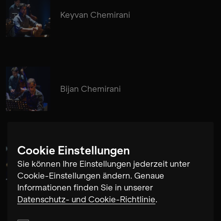
Keyvan Chemirani
Bijan Chemirani
Cookie Einstellungen
Giorgi Kiknadze
Sie können Ihre Einstellungen jederzeit unter
Cookie-Einstellungen ändern. Genaue
Informationen finden Sie in unserer
Datenschutz- und Cookie-Richtlinie
.