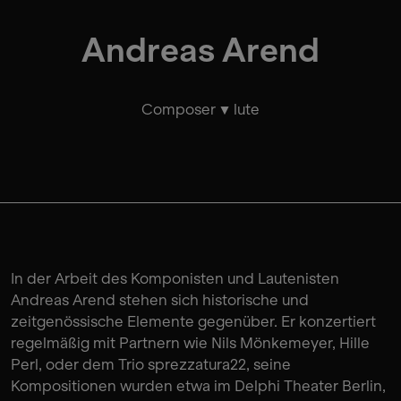
Andreas Arend
Composer
lute
In der Arbeit des Komponisten und Lautenisten
Andreas Arend stehen sich historische und
zeitgenössische Elemente gegenüber. Er konzertiert
regelmäßig mit Partnern wie Nils Mönkemeyer, Hille
Perl, oder dem Trio sprezzatura22, seine
Kompositionen wurden etwa im Delphi Theater Berlin,