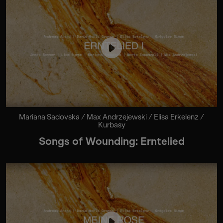
Mariana Sadovska / Max Andrzejewski / Elisa Erkelenz /
Kurbasy
Songs of Wounding: Erntelied