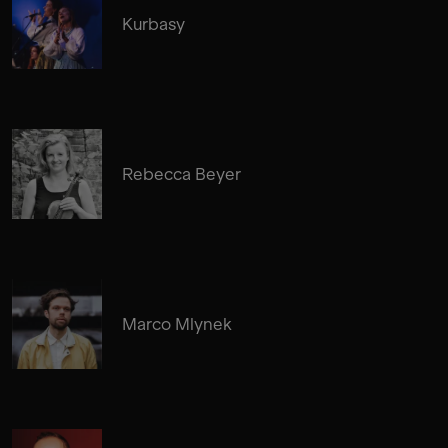
Kurbasy
Rebecca Beyer
Marco Mlynek