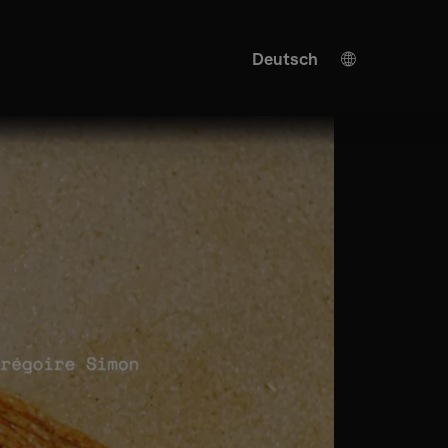
Deutsch