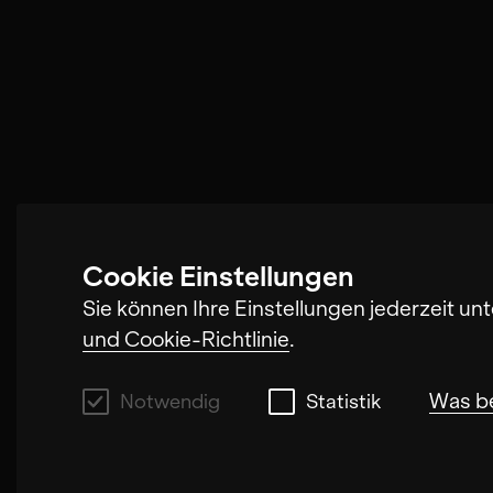
Cookie Einstellungen
Sie können Ihre Einstellungen jederzeit un
und Cookie-Richtlinie
.
Was b
Notwendig
Statistik