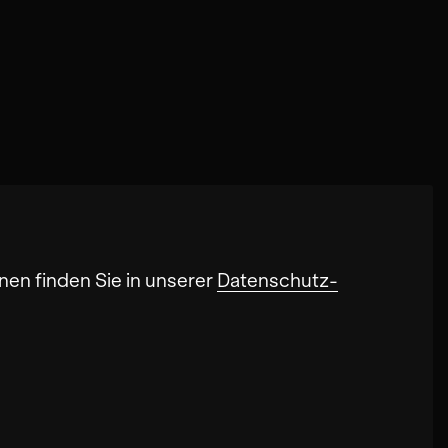
nen finden Sie in unserer
Datenschutz-