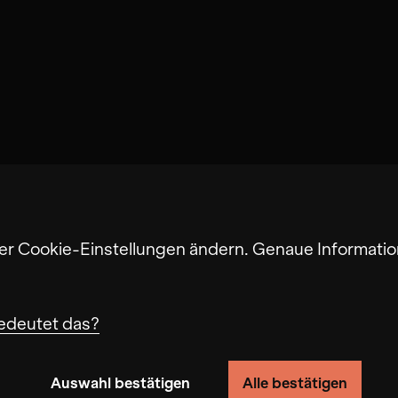
ter Cookie-Einstellungen ändern. Genaue Informatio
edeutet das?
Auswahl bestätigen
Alle bestätigen