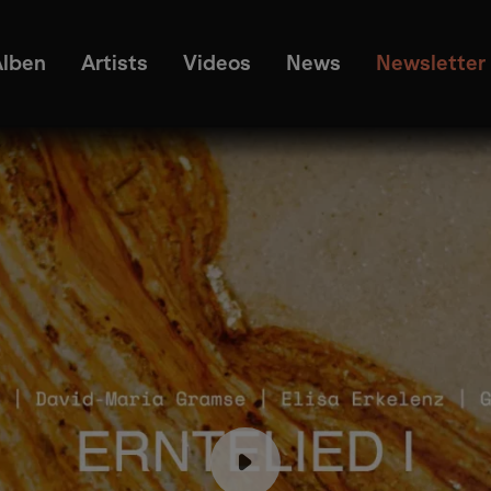
Alben
Artists
Videos
News
Newsletter