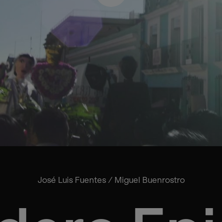
José Luis Fuentes
/
Miguel Buenrostro