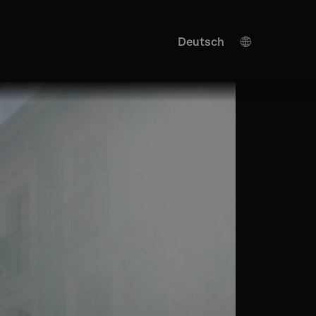
Deutsch