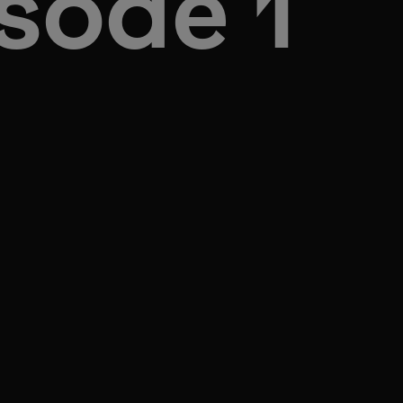
sode 1