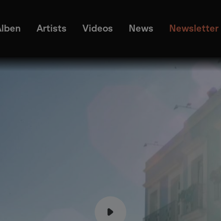
Alben
Artists
Videos
News
Newsletter