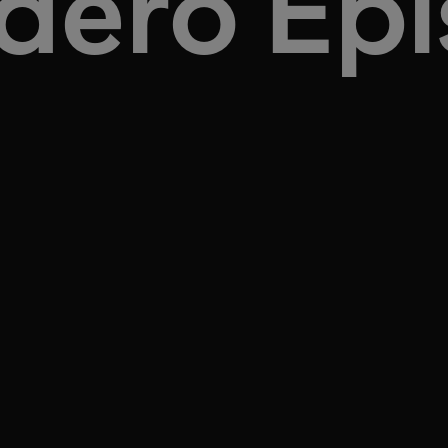
udero Epi