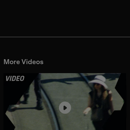
More Videos