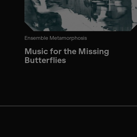
Ensemble Metamorphosis
Music for the Missing
Butterflies