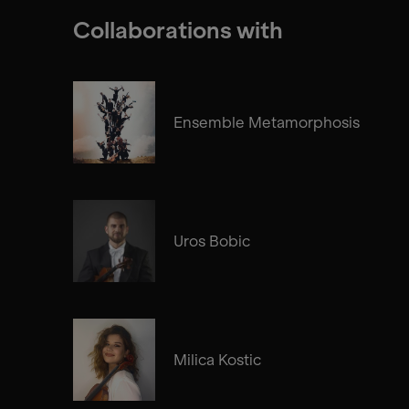
Collaborations with
Ensemble Metamorphosis
Uros Bobic
Milica Kostic