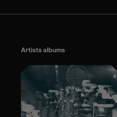
Artists albums