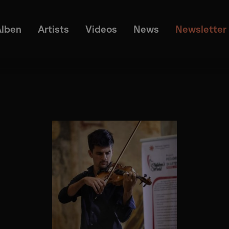
Alben
Artists
Videos
News
Newsletter