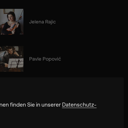
Jelena Rajic
Pavle Popović
nen finden Sie in unserer
Datenschutz-