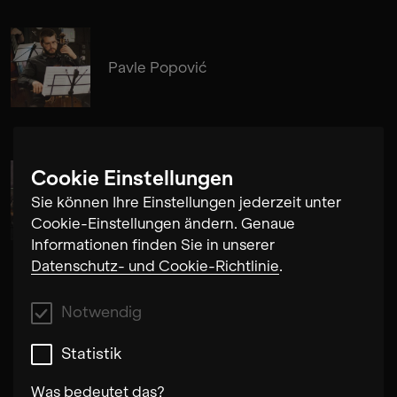
Pavle Popović
Cookie Einstellungen
Alma Su Baute
Sie können Ihre Einstellungen jederzeit unter
Cookie-Einstellungen ändern. Genaue
Informationen finden Sie in unserer
Datenschutz- und Cookie-Richtlinie
.
Notwendig
Statistik
Was bedeutet das?