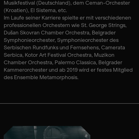
Musikfestival (Deutschland), dem Ceman-Orchester
(Kroatien), El Sistema, etc.
Im Laufe seiner Karriere spielte er mit verschiedenen
professionellen Orchestern wie St. George Strings,
Dušan Skovran Chamber Orchestra, Belgrader
Symphonieorchester, Symphonieorchester des
Serbischen Rundfunks und Fernsehens, Camerata
Serbica, Kotor Art Festival Orchestra, Muzikon
Chamber Orchestra, Palermo Classica, Belgrader
Kammerorchester und ab 2019 wird er festes Mitglied
des Ensemble Metamorphosis.