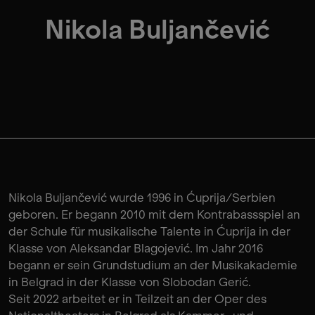
Nikola Buljančević
Nikola Buljančević wurde 1996 in Ćuprija/Serbien
geboren. Er begann 2010 mit dem Kontrabassspiel an
der Schule für musikalische Talente in Ćuprija in der
Klasse von Aleksandar Blagojević. Im Jahr 2016
begann er sein Grundstudium an der Musikakademie
in Belgrad in der Klasse von Slobodan Gerić.
Seit 2022 arbeitet er in Teilzeit an der Oper des