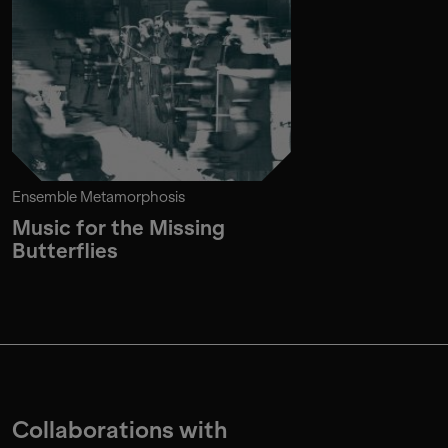
Ensemble Metamorphosis
Music for the Missing
Butterflies
Collaborations with