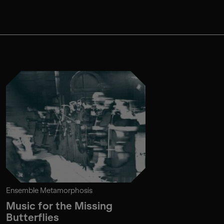
Ensemble Metamorphosis
Music for the Missing
Butterflies