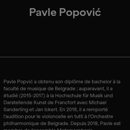
Pavle Popović
Pavle Popvić a obtenu son diplôme de bachelor à la
faculté de musique de Belgrade ; auparavant, il a
étudié (2015-2017) à la Hochschule für Musik und
Darstellende Kunst de Francfort avec Michael
Sanderling et Jan Ickert. En 2018, il a remporté
l'audition pour le violoncelle en tutti à l'Orchestre
philharmonique de Belgrade. Depuis 2018, Pavle est