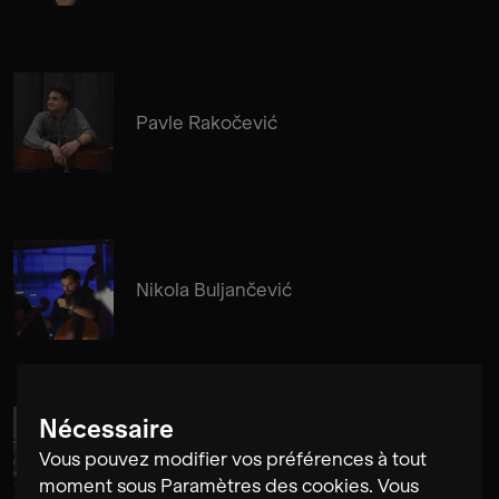
Pavle Rakočević
Nikola Buljančević
Nécessaire
Alma Su Baute
Vous pouvez modifier vos préférences à tout
moment sous Paramètres des cookies. Vous