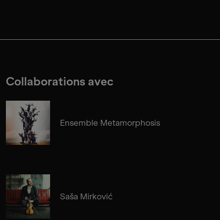
Collaborations avec
Ensemble Metamorphosis
Saša Mirković