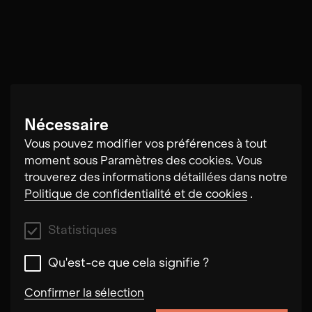
Nécessaire
Vous pouvez modifier vos préférences à tout
moment sous Paramètres des cookies. Vous
trouverez des informations détaillées dans notre
Politique de confidentialité et de cookies
.
Statistiques
Qu'est-ce que cela signifie ?
Confirmer la sélection