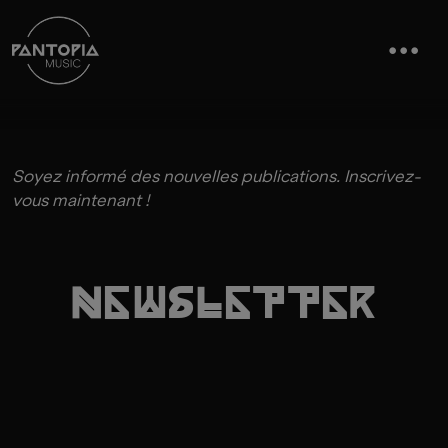
Soyez informé des nouvelles publications. Inscrivez-
vous maintenant !