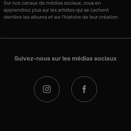
Sur nos canaux de médias sociaux, vous en
apprendrez plus sur les artistes qui se cachent
derrière les albums et sur l'histoire de leur création.
Suivez-nous sur les médias sociaux