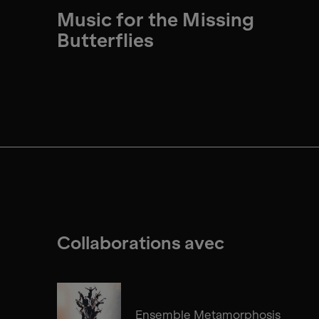
Music for the Missing
Butterflies
Collaborations avec
Ensemble Metamorphosis