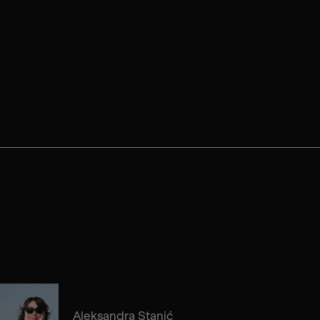
Aleksandra Stanić