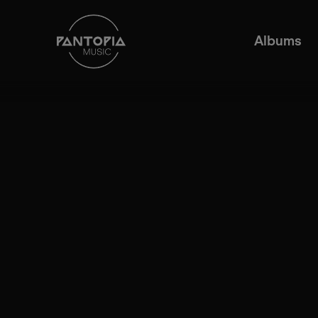
Albums