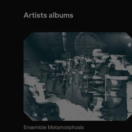
Artists albums
Ensemble Metamorphosis