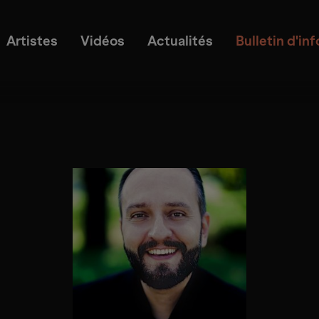
Artistes
Vidéos
Actualités
Bulletin d'in