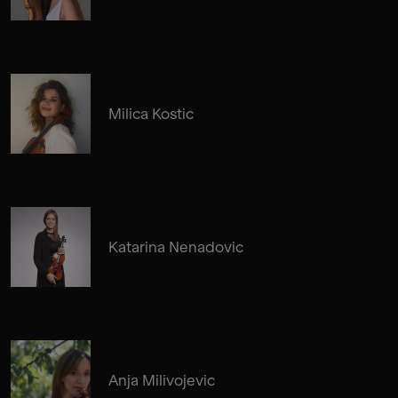
Milica Kostic
Katarina Nenadovic
Anja Milivojevic