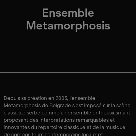
Ensemble
Metamorphosis
Depuis sa création en 2005, l'ensemble
Metamorphosis de Belgrade s'est imposé sur la scène
classique serbe comme un ensemble enthousiasmant
proposant des interprétations remarquables et
innovantes du répertoire classique et de la musique
de compositeurs contemporains locaux et