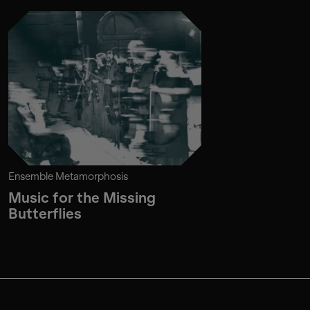
Ensemble Metamorphosis
Music for the Missing
Butterflies