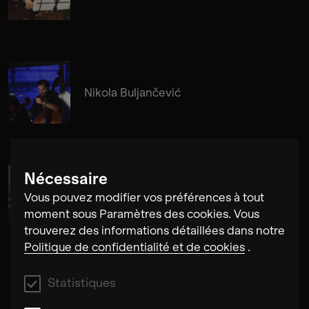
Nikola Buljančević
Nécessaire
Alma Su Baute
Vous pouvez modifier vos préférences à tout
moment sous Paramètres des cookies. Vous
trouverez des informations détaillées dans notre
Politique de confidentialité et de cookies
.
Statistiques