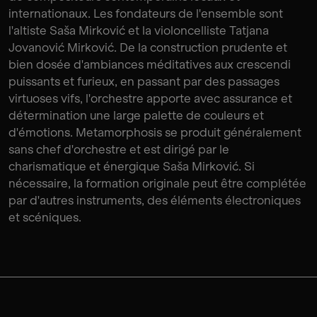
internationaux. Les fondateurs de l'ensemble sont
l'altiste Saša Mirković et la violoncelliste Tatjana
Jovanović Mirković. De la construction prudente et
bien dosée d'ambiances méditatives aux crescendi
puissants et furieux, en passant par des passages
virtuoses vifs, l'orchestre apporte avec assurance et
détermination une large palette de couleurs et
d'émotions. Metamorphosis se produit généralement
sans chef d'orchestre et est dirigé par le
charismatique et énergique Saša Mirković. Si
nécessaire, la formation originale peut être complétée
par d'autres instruments, des éléments électroniques
et scéniques.