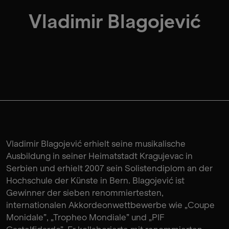
Vladimir Blagojević
Vladimir Blagojević erhielt seine musikalische
Ausbildung in seiner Heimatstadt Kragujevac in
Serbien und erhielt 2007 sein Solistendiplom an der
Hochschule der Künste in Bern. Blagojević ist
Gewinner der sieben renommiertesten,
internationalen Akkordeonwettbewerbe wie „Coupe
Monidale”, „Tropheo Mondiale” und „PIF