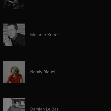
Meinrad Kneer
Nataly Bleuel
Damian Le Bas