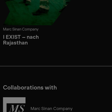
Marc Sinan Company
I EXIST – nach
Rajasthan
Collaborations with
Marc Sinan Company