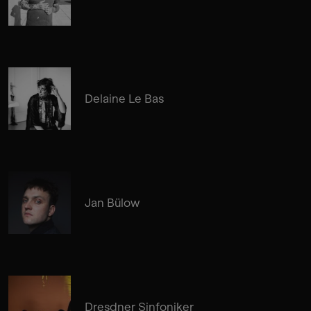
Delaine Le Bas
Jan Bülow
Dresdner Sinfoniker