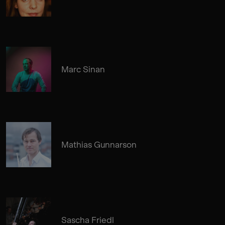
Marc Sinan
Mathias Gunnarson
Sascha Friedl