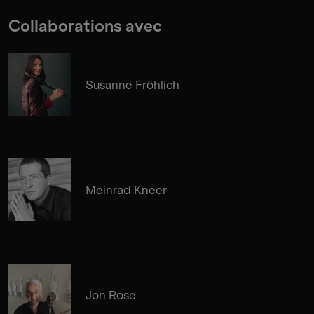
Collaborations avec
Susanne Fröhlich
Meinrad Kneer
Jon Rose