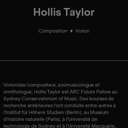
Hollis Taylor
Composition
Violon
Violoniste/compositeur, zoomusicologue et
ornithologue, Hollis Taylor est ARC Future Fellow au
Sydney Conservatorium of Music. Des bourses de
recherche antérieures l'ont conduite entre autres à
l'Institut für Höhere Studien (Berlin), au Muséum
d'histoire naturelle (Paris), à l'Université de
technologie de Sydney et à l'Université Macquarie.