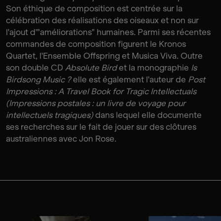
Son éthique de composition est centrée sur la
célébration des réalisations des oiseaux et non sur
l'ajout d'"améliorations" humaines. Parmi ses récentes
commandes de composition figurent le Kronos
Quartet, l'Ensemble Offspring et Musica Viva. Outre
son double CD
Absolute Bird
et la monographie
Is
Birdsong Music ?
elle est également l'auteur de
Post
Impressions : A Travel Book for Tragic Intellectuals
(Impressions postales : un livre de voyage pour
intellectuels tragiques)
dans lequel elle documente
ses recherches sur le fait de jouer sur des clôtures
australiennes avec Jon Rose.