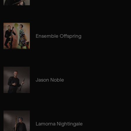
Ensemble Offspring
Jason Noble
Lamorna Nightingale