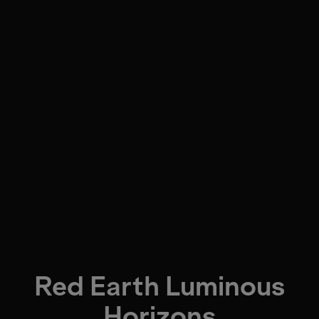
Red Earth Luminous
Horizons