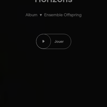
Album
Ensemble Offspring
Jouer