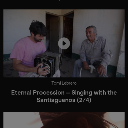
Tomi Lebrero
Eternal Procession – Singing with the
Santiaguenos (2/4)