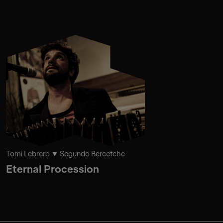
Tomi Lebrero
Segundo Bercetche
Eternal Procession