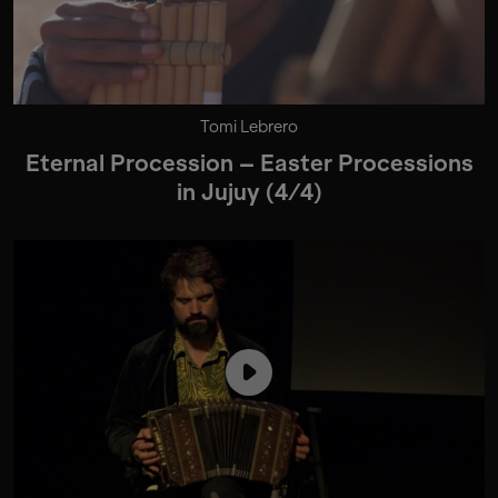
Tomi Lebrero
Eternal Procession – Easter Processions
in Jujuy (4/4)