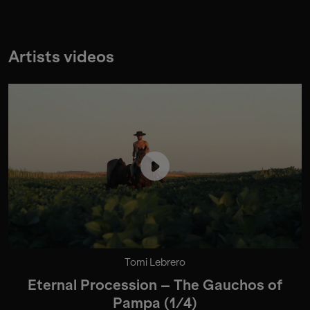
Artists videos
Tomi Lebrero
Eternal Procession – The Gauchos of
Pampa (1/4)