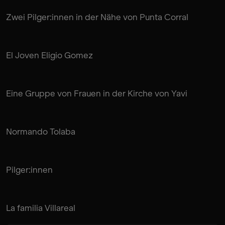
Zwei Pilger:innen in der Nähe von Punta Corral
El Joven Eligio Gomez
Eine Gruppe von Frauen in der Kirche von Yavi
Normando Tolaba
Pilger:innen
La familia Villareal