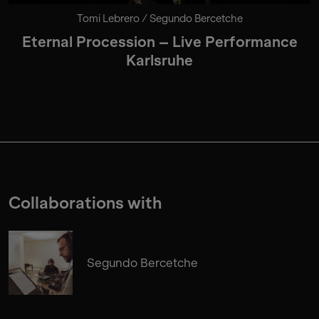
Tomi Lebrero / Segundo Bercetche
Eternal Procession – Live Performance
Karlsruhe
Collaborations with
Segundo Bercetche