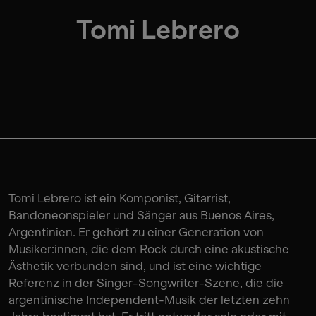
Tomi Lebrero
Tomi Lebrero ist ein Komponist, Gitarrist,
Bandoneonspieler und Sänger aus Buenos Aires,
Argentinien. Er gehört zu einer Generation von
Musiker:innen, die dem Rock durch eine akustische
Ästhetik verbunden sind, und ist eine wichtige
Referenz in der Singer-Songwriter-Szene, die die
argentinische Independent-Musik der letzten zehn