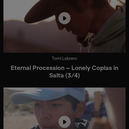
Tomi Lebrero
Eternal Procession – Lonely Coplas in
Salta (3/4)