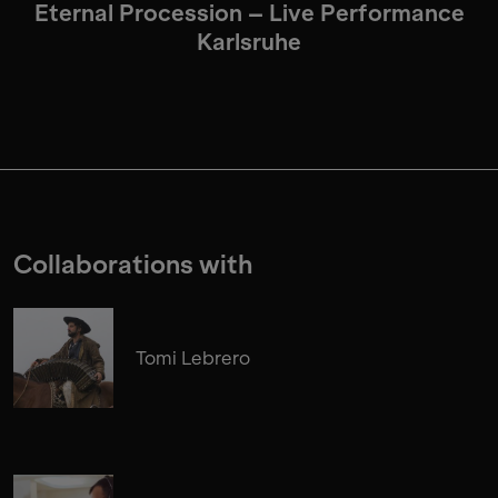
Eternal Procession – Live Performance
Karlsruhe
Collaborations with
Tomi Lebrero