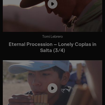
Tomi Lebrero
Eternal Procession – Lonely Coplas in
Salta (3/4)