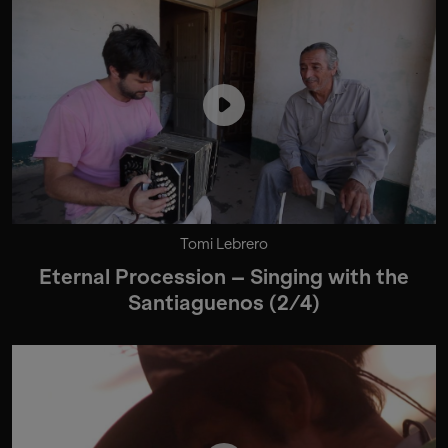
Tomi Lebrero
Eternal Procession – Singing with the
Santiaguenos (2/4)