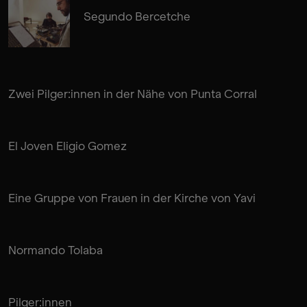
Segundo Bercetche
Zwei Pilger:innen in der Nähe von Punta Corral
El Joven Eligio Gomez
Eine Gruppe von Frauen in der Kirche von Yavi
Normando Tolaba
Pilger:innen