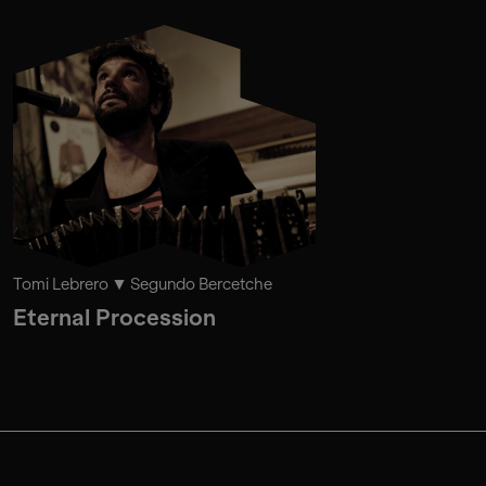
Tomi Lebrero
Segundo Bercetche
Eternal Procession