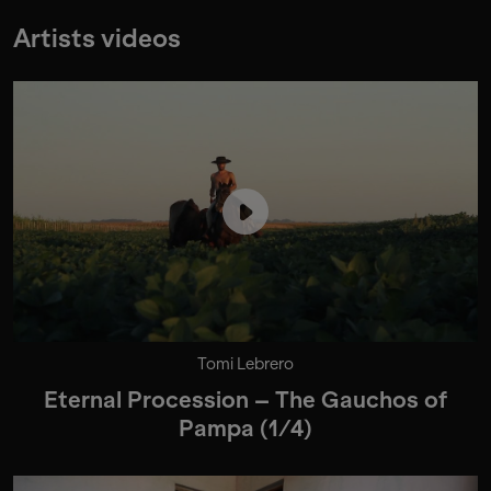
Artists videos
Tomi Lebrero
Eternal Procession – The Gauchos of
Pampa (1/4)