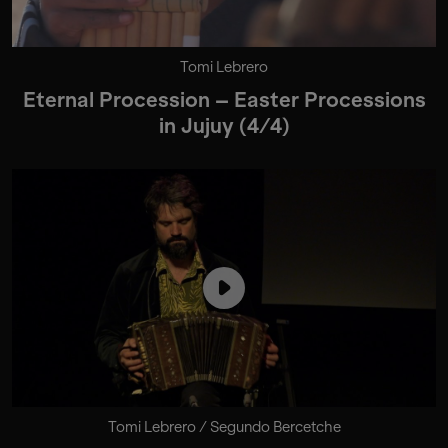
Tomi Lebrero
Eternal Procession – Easter Processions
in Jujuy (4/4)
Tomi Lebrero / Segundo Bercetche