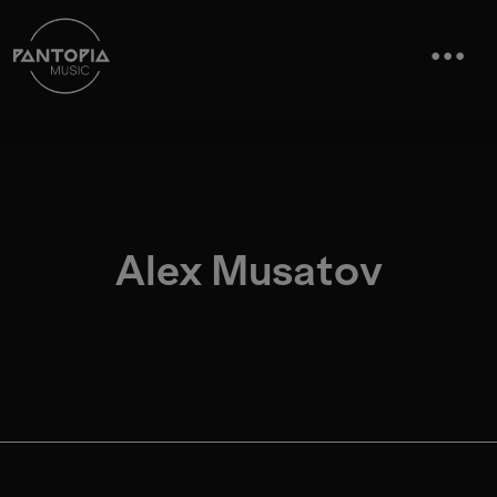
Alex Musatov