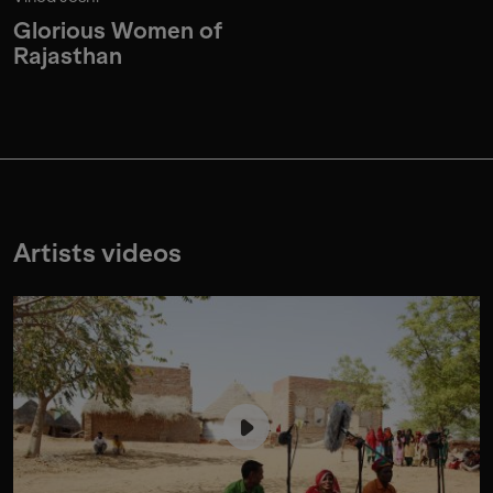
Glorious Women of
Rajasthan
Artists videos