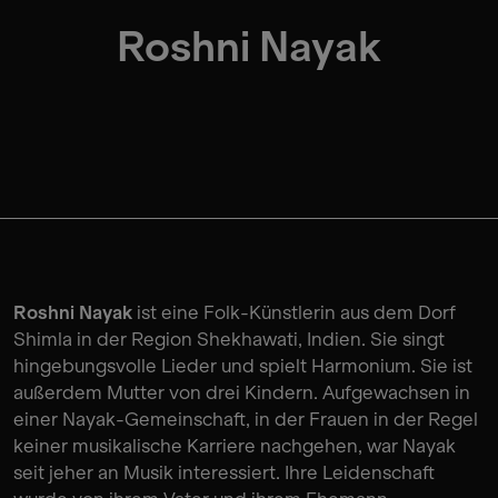
Roshni Nayak
Roshni Nayak
ist eine Folk-Künstlerin aus dem Dorf
Shimla in der Region Shekhawati, Indien. Sie singt
hingebungsvolle Lieder und spielt Harmonium. Sie ist
außerdem Mutter von drei Kindern. Aufgewachsen in
einer Nayak-Gemeinschaft, in der Frauen in der Regel
keiner musikalische Karriere nachgehen, war Nayak
seit jeher an Musik interessiert. Ihre Leidenschaft