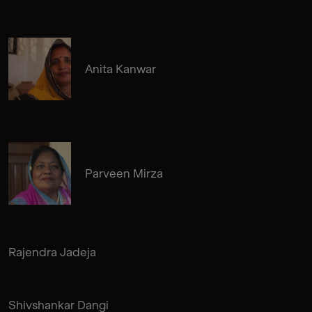
Anita Kanwar
Parveen Mirza
Rajendra Jadeja
Shivshankar Dangi