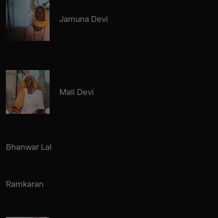
Jamuna Devi
Mali Devi
Bhanwar Lal
Ramkaran