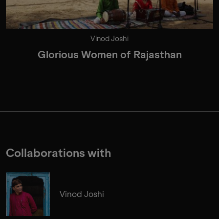
Vinod Joshi
Glorious Women of Rajasthan
Collaborations with
Vinod Joshi