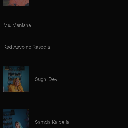
Ms. Manisha
Kad Aavo ne Raseela
Sugni Devi
Samda Kalbelia