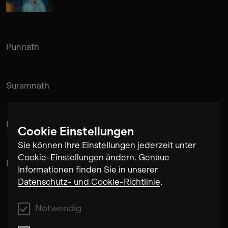
Punnath
Suramnath
Kishan Hadi
Cookie Einstellungen
Sie können Ihre Einstellungen jederzeit unter
Cookie-Einstellungen ändern. Genaue
Pintu Padihar
Informationen finden Sie in unserer
Datenschutz- und Cookie-Richtlinie
.
Notwendig