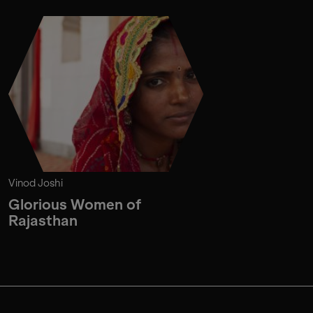
Vinod Joshi
Glorious Women of
Rajasthan