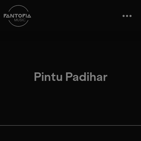
Pintu Padihar