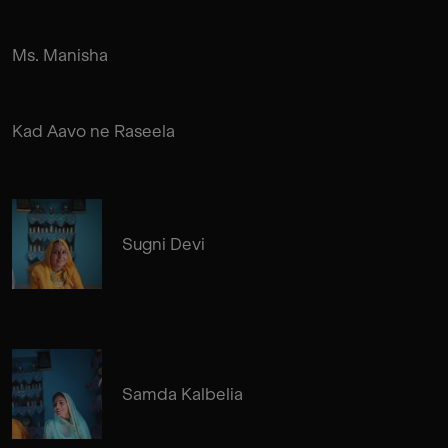
Ms. Manisha
Kad Aavo ne Raseela
Sugni Devi
Samda Kalbelia