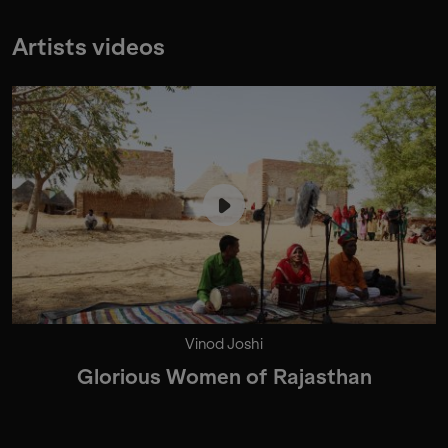
Artists videos
Vinod Joshi
Glorious Women of Rajasthan