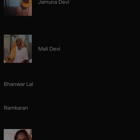
Jamuna Devi
Mali Devi
Bhanwar Lal
Ramkaran