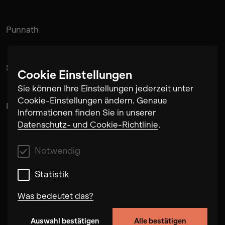
Punnath
Suramnath
Cookie Einstellungen
Sie können Ihre Einstellungen jederzeit unter
Cookie-Einstellungen ändern. Genaue
Kishan Hadi
Informationen finden Sie in unserer
Datenschutz- und Cookie-Richtlinie
.
Notwendig
Statistik
Was bedeutet das?
Auswahl bestätigen
Alle bestätigen