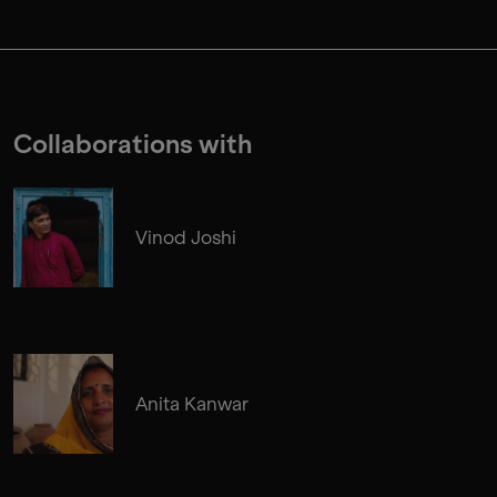
Collaborations with
Vinod Joshi
Anita Kanwar