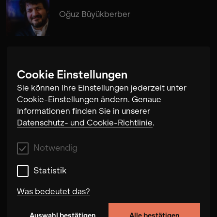
Oğuz Büyükberber
Cookie Einstellungen
Daniel Eichholz
Sie können Ihre Einstellungen jederzeit unter
Cookie-Einstellungen ändern. Genaue
Informationen finden Sie in unserer
Datenschutz- und Cookie-Richtlinie
.
Notwendig
Statistik
Was bedeutet das?
Auswahl bestätigen
Alle bestätigen