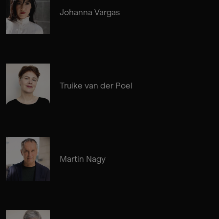
Johanna Vargas
Truike van der Poel
Martin Nagy