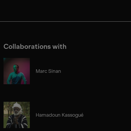
Collaborations with
Marc Sinan
Hamadoun Kassogué