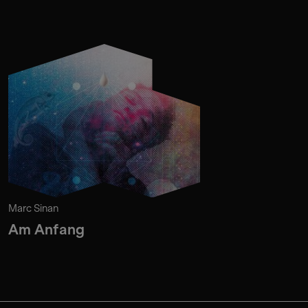
Marc Sinan
Am Anfang