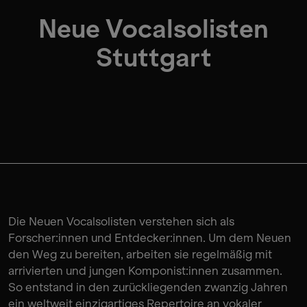
Neue Vocalsolisten
Stuttgart
Die Neuen Vocalsolisten verstehen sich als
Forscher:innen und Entdecker:innen. Um dem Neuen
den Weg zu bereiten, arbeiten sie regelmäßig mit
arrivierten und jungen Komponist:innen zusammen.
So entstand in den zurückliegenden zwanzig Jahren
ein weltweit einzigartiges Repertoire an vokaler