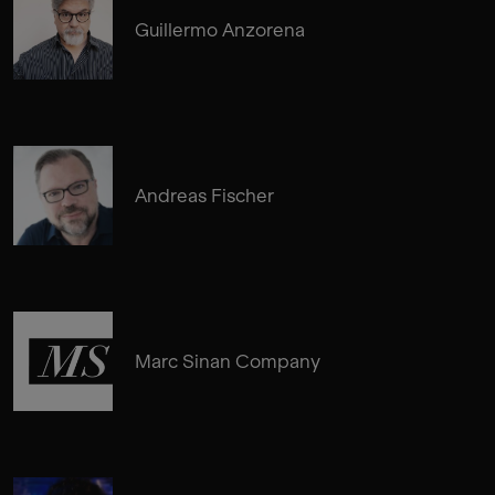
Guillermo Anzorena
Andreas Fischer
Marc Sinan Company