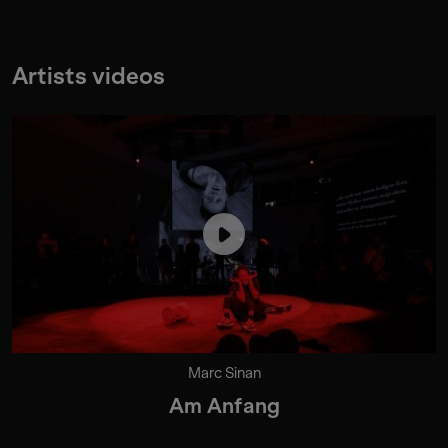
Artists videos
Marc Sinan
Am Anfang