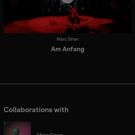
Marc Sinan
Am Anfang
Collaborations with
Marc Sinan