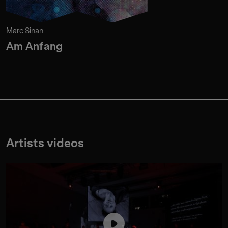
Marc Sinan
Am Anfang
Artists videos