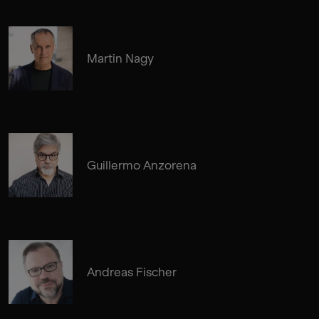
Martin Nagy
Guillermo Anzorena
Andreas Fischer