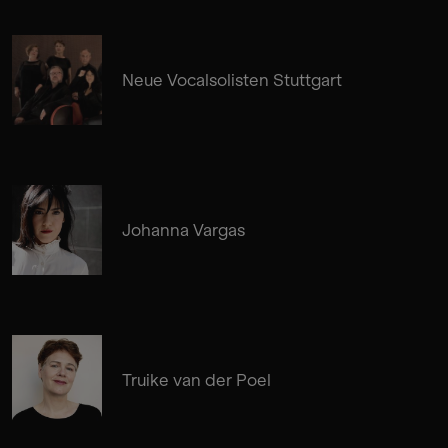
Neue Vocalsolisten Stuttgart
Johanna Vargas
Truike van der Poel