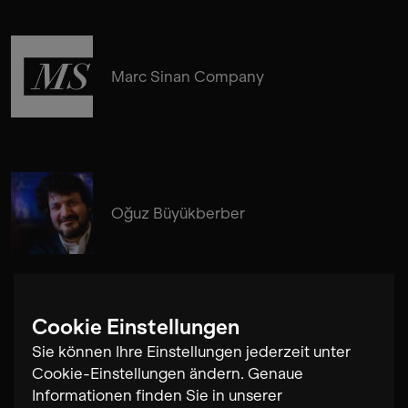
Marc Sinan Company
Oğuz Büyükberber
Cookie Einstellungen
Daniel Eichholz
Sie können Ihre Einstellungen jederzeit unter
Cookie-Einstellungen ändern. Genaue
Informationen finden Sie in unserer