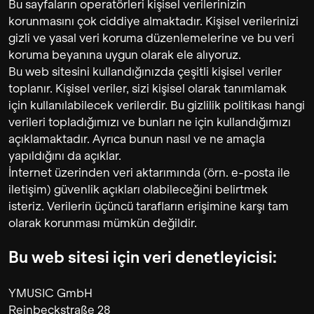
Bu sayfaların operatörleri kişisel verilerinizin
korunmasını çok ciddiye almaktadır. Kişisel verilerinizi
gizli ve yasal veri koruma düzenlemelerine ve bu veri
koruma beyanına uygun olarak ele alıyoruz.
Bu web sitesini kullandığınızda çeşitli kişisel veriler
toplanır. Kişisel veriler, sizi kişisel olarak tanımlamak
için kullanılabilecek verilerdir. Bu gizlilik politikası hangi
verileri topladığımızı ve bunları ne için kullandığımızı
açıklamaktadır. Ayrıca bunun nasıl ve ne amaçla
yapıldığını da açıklar.
İnternet üzerinden veri aktarımında (örn. e-posta ile
iletişim) güvenlik açıkları olabileceğini belirtmek
isteriz. Verilerin üçüncü tarafların erişimine karşı tam
olarak korunması mümkün değildir.
Bu web sitesi için veri denetleyicisi:
YMUSIC GmbH
Reinbeckstraße 28