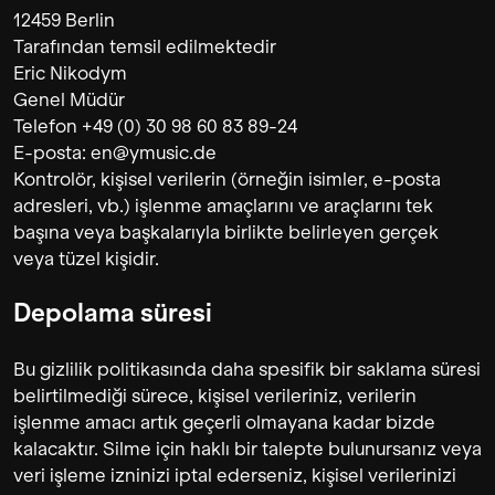
12459 Berlin
Tarafından temsil edilmektedir
Eric Nikodym
Genel Müdür
Telefon +49 (0) 30 98 60 83 89-24
E-posta: en@ymusic.de
Kontrolör, kişisel verilerin (örneğin isimler, e-posta
adresleri, vb.) işlenme amaçlarını ve araçlarını tek
başına veya başkalarıyla birlikte belirleyen gerçek
veya tüzel kişidir.
Depolama süresi
Bu gizlilik politikasında daha spesifik bir saklama süresi
belirtilmediği sürece, kişisel verileriniz, verilerin
işlenme amacı artık geçerli olmayana kadar bizde
kalacaktır. Silme için haklı bir talepte bulunursanız veya
veri işleme izninizi iptal ederseniz, kişisel verilerinizi