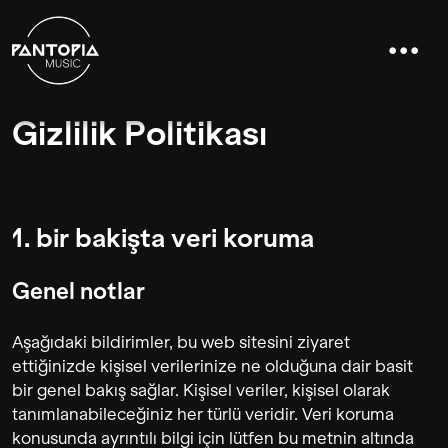
Gizlilik Politikası
1. bi̇r bakişta veri̇ koruma
Genel notlar
Aşağıdaki bildirimler, bu web sitesini ziyaret
ettiğinizde kişisel verilerinize ne olduğuna dair basit
bir genel bakış sağlar. Kişisel veriler, kişisel olarak
tanımlanabileceğiniz her türlü veridir. Veri koruma
konusunda ayrıntılı bilgi için lütfen bu metnin altında