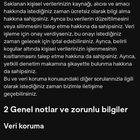
Saklanan kişisel verilerinizin kaynağı, alıcısı ve amacı
hakkında istediğiniz zaman ücretsiz olarak bilgi alma
hakkına sahipsiniz. Ayrıca bu verilerin düzeltilmesini
veya silinmesini talep etme hakkına da sahipsiniz. Veri
işleme için onay verdiyseniz, bu onayı istediğiniz
zaman gelecek için iptal edebilirsiniz. Ayrıca, belirli
koşullar altında kişisel verilerinizin işlenmesinin
kısıtlanmasını talep etme hakkına da sahipsiniz. Ayrıca,
yetkili denetim makamına şikayette bulunma hakkına
da sahipsiniz.
Bu ve veri koruma konusundaki diğer sorularınızla ilgili
olarak istediğiniz zaman bizimle iletişime
geçebilirsiniz.
2 Genel notlar ve zorunlu bilgiler
Veri koruma