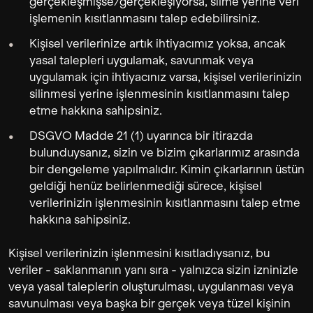
gerçekleşmişse/gerçekleşiyorsa, silme yerine veri
işlemenin kısıtlanmasını talep edebilirsiniz.
Kişisel verilerinize artık ihtiyacımız yoksa, ancak
yasal talepleri uygulamak, savunmak veya
uygulamak için ihtiyacınız varsa, kişisel verilerinizin
silinmesi yerine işlenmesinin kısıtlanmasını talep
etme hakkına sahipsiniz.
DSGVO Madde 21 (1) uyarınca bir itirazda
bulunduysanız, sizin ve bizim çıkarlarımız arasında
bir dengeleme yapılmalıdır. Kimin çıkarlarının üstün
geldiği henüz belirlenmediği sürece, kişisel
verilerinizin işlenmesinin kısıtlanmasını talep etme
hakkına sahipsiniz.
Kişisel verilerinizin işlenmesini kısıtladıysanız, bu
veriler - saklanmanın yanı sıra - yalnızca sizin izninizle
veya yasal taleplerin oluşturulması, uygulanması veya
savunulması veya başka bir gerçek veya tüzel kişinin