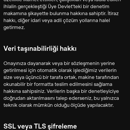
ihlalin gerçekleştiği Üye Devlet'teki bir denetim
makamına şikayette bulunma hakkına sahiptir. İtiraz
hakkı, diğer idari veya adli çözüm yollarına halel
getirmez.
Veri taşınabilirliği hakkı
Onayınıza dayanarak veya bir sözleşmenin yerine
getirilmesi için otomatik olarak işlediğimiz verilerin
size veya üçüncü bir tarafa ortak, makine tarafından
okunabilir bir formatta teslim edilmesini sağlama
hakkına sahipsiniz. Verilerin başka bir denetleyiciye
doğrudan aktarılmasını talep ederseniz, bu yalnızca
teknik olarak mümkün olduğu ölçüde yapılacaktır.
SSL veya TLS şifreleme