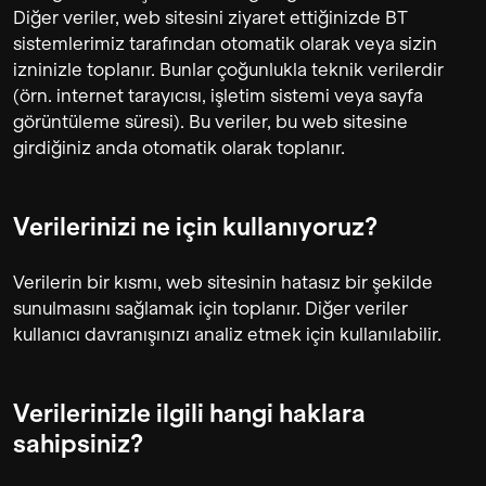
Diğer veriler, web sitesini ziyaret ettiğinizde BT
sistemlerimiz tarafından otomatik olarak veya sizin
izninizle toplanır. Bunlar çoğunlukla teknik verilerdir
(örn. internet tarayıcısı, işletim sistemi veya sayfa
görüntüleme süresi). Bu veriler, bu web sitesine
girdiğiniz anda otomatik olarak toplanır.
Verilerinizi ne için kullanıyoruz?
Verilerin bir kısmı, web sitesinin hatasız bir şekilde
sunulmasını sağlamak için toplanır. Diğer veriler
kullanıcı davranışınızı analiz etmek için kullanılabilir.
Verilerinizle ilgili hangi haklara
sahipsiniz?