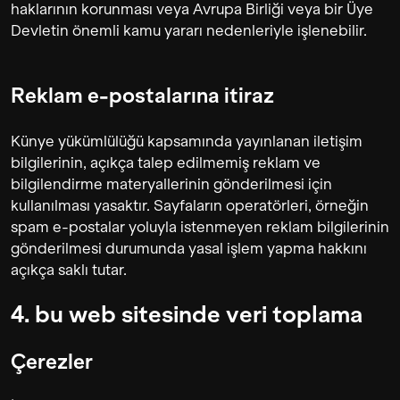
haklarının korunması veya Avrupa Birliği veya bir Üye
Devletin önemli kamu yararı nedenleriyle işlenebilir.
Reklam e-postalarına itiraz
Künye yükümlülüğü kapsamında yayınlanan iletişim
bilgilerinin, açıkça talep edilmemiş reklam ve
bilgilendirme materyallerinin gönderilmesi için
kullanılması yasaktır. Sayfaların operatörleri, örneğin
spam e-postalar yoluyla istenmeyen reklam bilgilerinin
gönderilmesi durumunda yasal işlem yapma hakkını
açıkça saklı tutar.
4. bu web si̇tesi̇nde veri̇ toplama
Çerezler