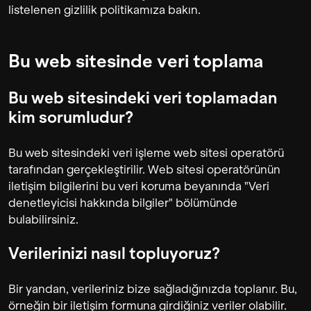
listelenen gizlilik politikamıza bakın.
Bu web sitesinde veri toplama
Bu web sitesindeki veri toplamadan
kim sorumludur?
Bu web sitesindeki veri işleme web sitesi operatörü
tarafından gerçekleştirilir. Web sitesi operatörünün
iletişim bilgilerini bu veri koruma beyanında "Veri
denetleyicisi hakkında bilgiler" bölümünde
bulabilirsiniz.
Verilerinizi nasıl topluyoruz?
Bir yandan, verileriniz bize sağladığınızda toplanır. Bu,
örneğin bir iletişim formuna girdiğiniz veriler olabilir.