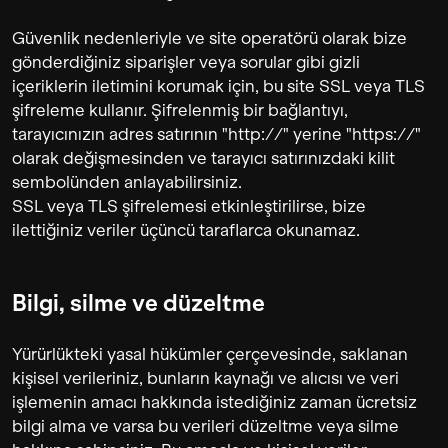
Güvenlik nedenleriyle ve site operatörü olarak bize
gönderdiğiniz siparişler veya sorular gibi gizli
içeriklerin iletimini korumak için, bu site SSL veya TLS
şifreleme kullanır. Şifrelenmiş bir bağlantıyı,
tarayıcınızın adres satırının "http://" yerine "https://"
olarak değişmesinden ve tarayıcı satırınızdaki kilit
sembolünden anlayabilirsiniz.
SSL veya TLS şifrelemesi etkinleştirilirse, bize
ilettiğiniz veriler üçüncü taraflarca okunamaz.
Bilgi, silme ve düzeltme
Yürürlükteki yasal hükümler çerçevesinde, saklanan
kişisel verileriniz, bunların kaynağı ve alıcısı ve veri
işlemenin amacı hakkında istediğiniz zaman ücretsiz
bilgi alma ve varsa bu verileri düzeltme veya silme