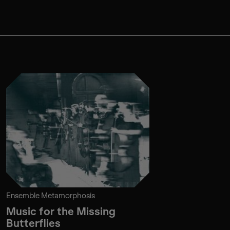
Ensemble Metamorphosis
Music for the Missing
Butterflies