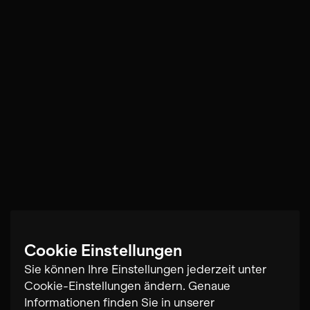
Cookie Einstellungen
Sie können Ihre Einstellungen jederzeit unter
Cookie-Einstellungen ändern. Genaue
Informationen finden Sie in unserer