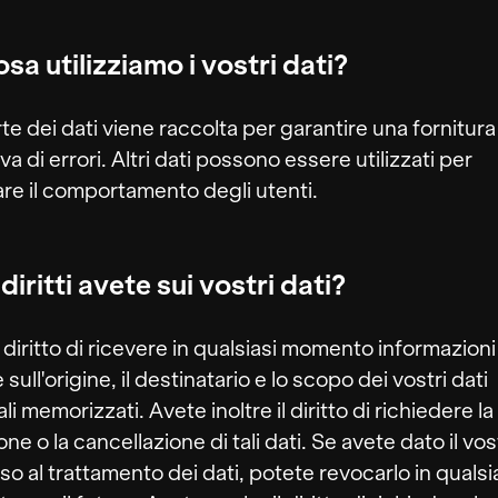
sa utilizziamo i vostri dati?
te dei dati viene raccolta per garantire una fornitura 
a di errori. Altri dati possono essere utilizzati per
are il comportamento degli utenti.
diritti avete sui vostri dati?
l diritto di ricevere in qualsiasi momento informazioni
 sull'origine, il destinatario e lo scopo dei vostri dati
i memorizzati. Avete inoltre il diritto di richiedere la
ne o la cancellazione di tali dati. Se avete dato il vos
o al trattamento dei dati, potete revocarlo in qualsi