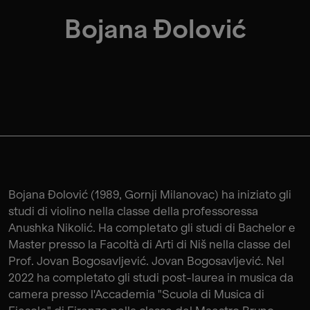
Bojana Đolović
Bojana Đolović (1989, Gornji Milanovac) ha iniziato gli
studi di violino nella classe della professoressa
Anushka Nikolić. Ha completato gli studi di Bachelor e
Master presso la Facoltà di Arti di Niš nella classe del
Prof. Jovan Bogosavljević. Jovan Bogosavljević. Nel
2022 ha completato gli studi post-laurea in musica da
camera presso l'Accademia "Scuola di Musica di