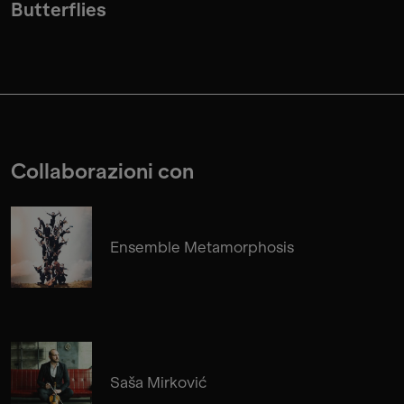
Butterflies
Collaborazioni con
Ensemble Metamorphosis
Saša Mirković