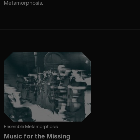
Metamorphosis.
Ensemble Metamorphosis
Music for the Missing