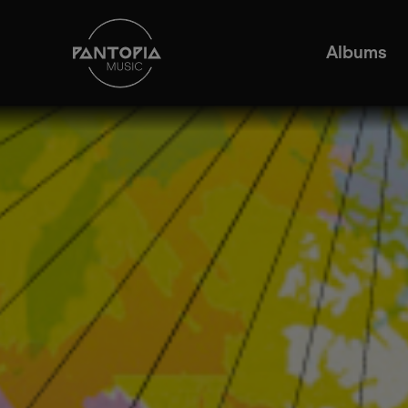
Albums