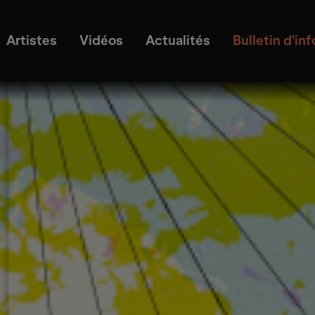
Artistes
Vidéos
Actualités
Bulletin d'in