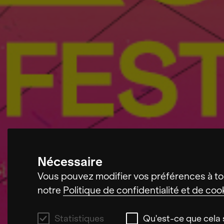
Nécessaire
Vous pouvez modifier vos préférences à to
notre
Politique de confidentialité et de coo
Statistiques
Qu'est-ce que cela s