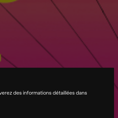
erez des informations détaillées dans