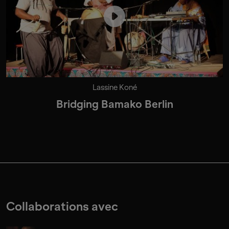
Lassine Koné
Bridging Bamako Berlin
Collaborations avec