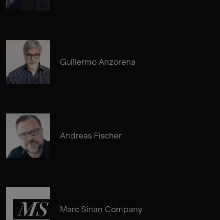
Guillermo Anzorena
Andreas Fischer
Marc Sinan Company