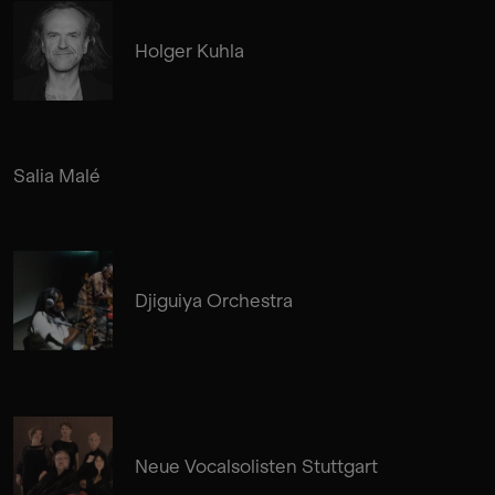
Holger Kuhla
Salia Malé
Djiguiya Orchestra
Neue Vocalsolisten Stuttgart