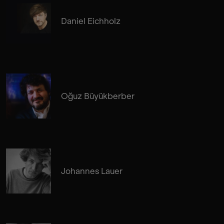
Daniel Eichholz
Oğuz Büyükberber
Johannes Lauer