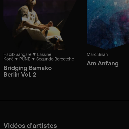
Habib Sangaré
Lassine
Marc Sinan
Koné
PUNE
Segundo Bercetche
Am Anfang
Bridging Bamako
Berlin Vol. 2
Vidéos d'artistes