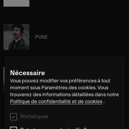
PUNE
Nécessaire
Segundo Bercetche
Vous pouvez modifier vos préférences à tout
moment sous Paramètres des cookies. Vous
trouverez des informations détaillées dans notre
Politique de confidentialité et de cookies
.
Statistiques