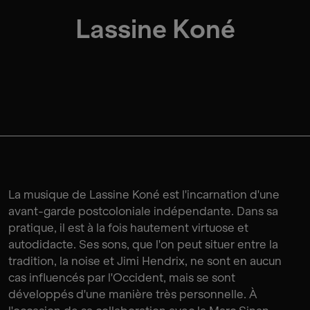
Lassine Koné
La musique de Lassine Koné est l'incarnation d'une
avant-garde postcoloniale indépendante. Dans sa
pratique, il est à la fois hautement virtuose et
autodidacte. Ses sons, que l'on peut situer entre la
tradition, la noise et Jimi Hendrix, ne sont en aucun
cas influencés par l'Occident, mais se sont
développés d'une manière très personnelle. À