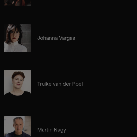
Johanna Vargas
Truike van der Poel
Martin Nagy