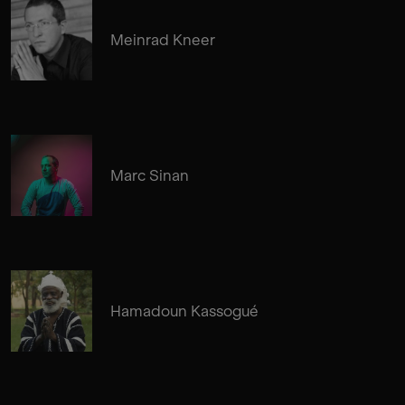
Meinrad Kneer
Marc Sinan
Hamadoun Kassogué