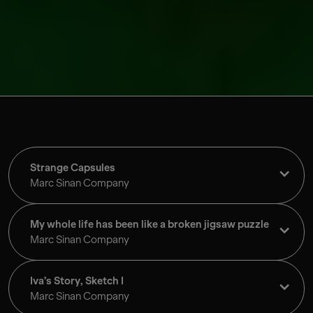
Strange Capsules
Marc Sinan Company
My whole life has been like a broken jigsaw puzzle
Marc Sinan Company
Iva’s Story, Sketch I
Marc Sinan Company