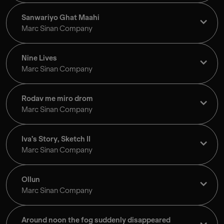
Sanwariyo Ghat Maahi
Marc Sinan Company
Nine Lives
Marc Sinan Company
Rodav me miro drom
Marc Sinan Company
Iva’s Story, Sketch II
Marc Sinan Company
Ollun
Marc Sinan Company
Around noon the fog suddenly disappeared