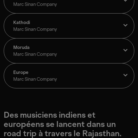
Marc Sinan Company
Kathodi
Marc Sinan Company
Moruda
Marc Sinan Company
Europe
Marc Sinan Company
Des musiciens indiens et
européens se lancent dans un
road trip à travers le Rajasthan.