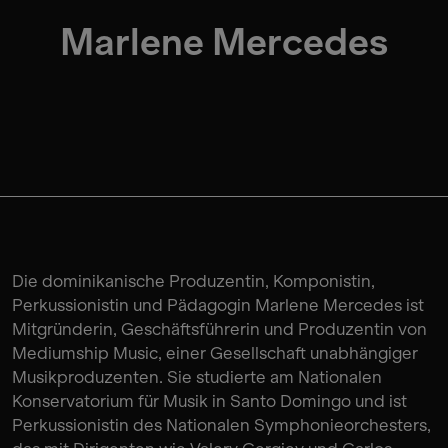
Marlene Mercedes
Die dominikanische Produzentin, Komponistin,
Perkussionistin und Pädagogin Marlene Mercedes ist
Mitgründerin, Geschäftsführerin und Produzentin von
Mediumship Music, einer Gesellschaft unabhängiger
Musikproduzenten. Sie studierte am Nationalen
Konservatorium für Musik in Santo Domingo und ist
Perkussionistin des Nationalen Symphonieorchesters,