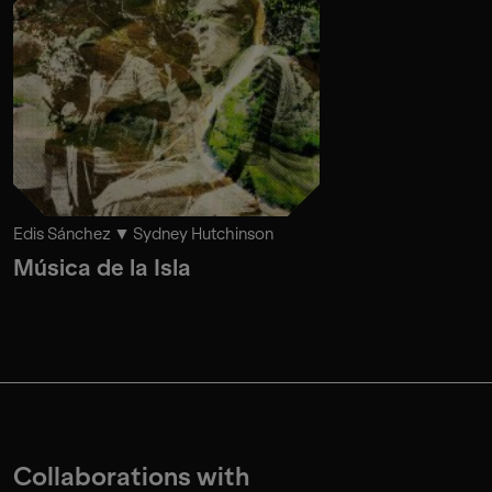
Edis Sánchez
Sydney Hutchinson
Música de la Isla
Collaborations with