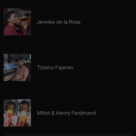
Jerelee de la Rosa
Tiziano Fajardo
Millot & Henry Ferdinand