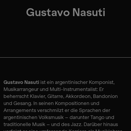
Gustavo Nasuti
Gustavo Nasuti
ist ein argentinischer Komponist,
Musikarrangeur und Multi-Instrumentalist: Er
beherrscht Klavier, Gitarre, Akkordeon, Bandonion
und Gesang. In seinen Kompositionen und
Arrangements verschmilzt er die Sprachen der
argentinischen Volksmusik – darunter Tango und
traditionelle Musik – und des Jazz. Darüber hinaus