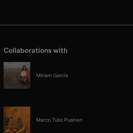
Collaborations with
Miriam García
Marco Tulio Pusineri