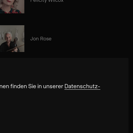
Jon Rose
Susanne Fröhlich
nen finden Sie in unserer
Datenschutz-