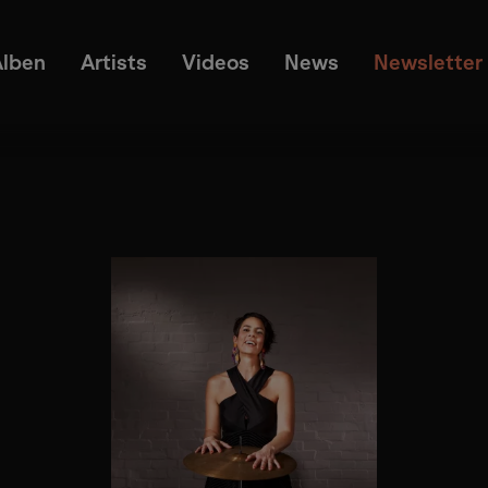
Alben
Artists
Videos
News
Newsletter