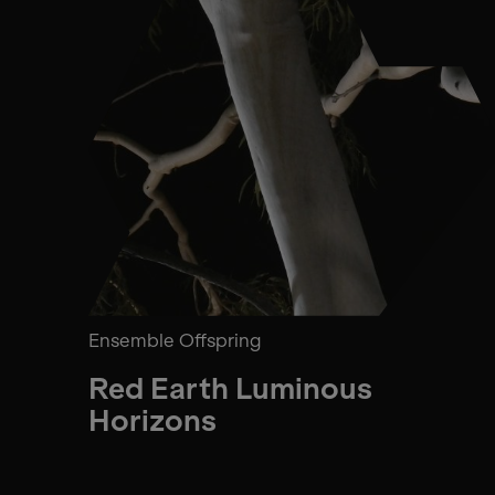
Ensemble Offspring
Red Earth Luminous
Horizons