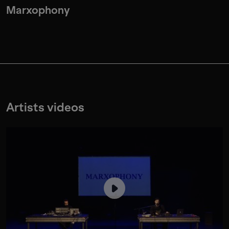
Marxophony
Artists videos