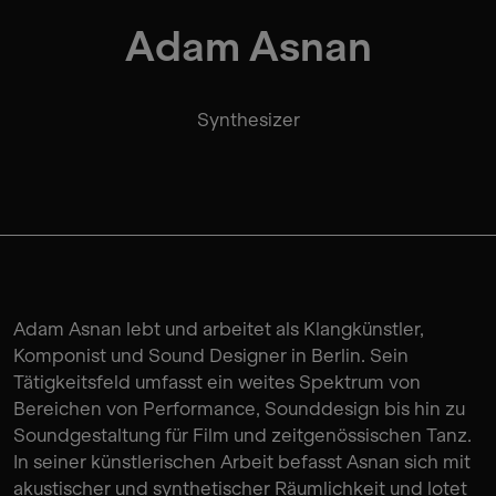
Adam Asnan
Synthesizer
Adam Asnan lebt und arbeitet als Klangkünstler,
Komponist und Sound Designer in Berlin. Sein
Tätigkeitsfeld umfasst ein weites Spektrum von
Bereichen von Performance, Sounddesign bis hin zu
Soundgestaltung für Film und zeitgenössischen Tanz.
In seiner künstlerischen Arbeit befasst Asnan sich mit
akustischer und synthetischer Räumlichkeit und lotet