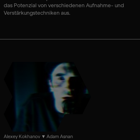
das Potenzial von verschiedenen Aufnahme- und
Verstärkungstechniken aus.
Alexey Kokhanov
Adam Asnan