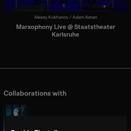
Alexey Kokhanov / Adam Asnan
Marxophony Live @ Staatstheater
Karlsruhe
Collaborations with
Alexey Kokhanov