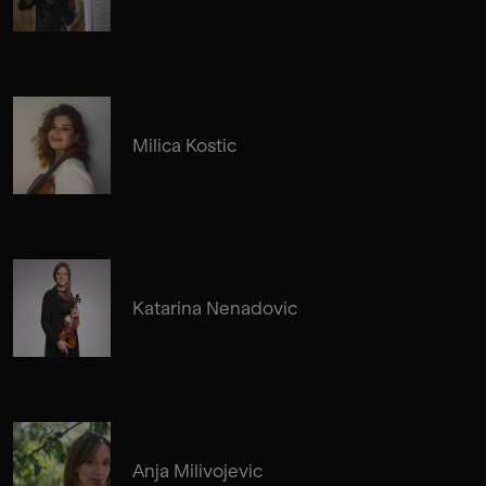
Milica Kostic
Katarina Nenadovic
Anja Milivojevic