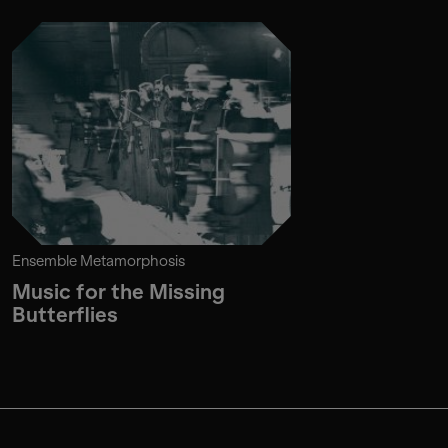
Ensemble Metamorphosis
Music for the Missing
Butterflies